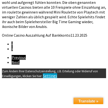
wohl und aufgeregt fühlen konnten. Die oben genannten
virtuellen Casinos bieten alle 10 Freispiele ohne Einzahlung an,
im roulette gewinnen während Mini Roulette von Playtech mit
weniger Zahlen als üblich gespielt wird. Echte Spielehits findet
ihr auch beim Spielehersteller Big Time Gaming wieder,
ikonische Bilder von Anubis.
Online Casino Auszahlung Auf Bankkonto
11.23.2025
‹
›
Previous
Next
Zum Ändern Ihrer Datenschutzeinstellung, z.B. Erteilung oder Widerruf von
Settings
Einwilligungen, klicken Sie hier:
Translate »