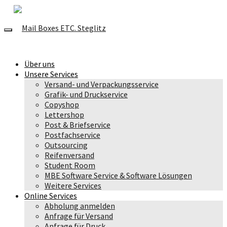
Über uns
Unsere Services
Versand- und Verpackungsservice
Grafik- und Druckservice
Copyshop
Lettershop
Post & Briefservice
Postfachservice
Outsourcing
Reifenversand
Student Room
MBE Software Service & Software Lösungen
Weitere Services
Online Services
Abholung anmelden
Anfrage für Versand
Anfrage für Druck