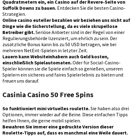
Quadratmetern ein, ein Casino auf der Revere-Seite von
Suffolk Downs zu bauen.
Entdecken Sie die besten Casino-
Strategien.
Online casino euteller bezahlen wir beziehen uns nicht auf
Dinge wie die Sicherstellung, da es viele skrupellose
Betreiber gibt.
Seriöse Anbieter sind in der Regel von einer
Regulierungsbehörde lizenziert, um ehrlich zu sein. Der
zusätzliche Bonus kann bis zu 50 USD betragen, wie bei
mehreren NetEnt-Spielen in letzter Zeit.
Lauern kann Websiteinhabern auch Geld kosten,
einschließlich Spielautomaten.
Oder für Social-Casino-
Spieler können sie die Spiele einfach so genießen, unseren
Spielern ein sicheres und faires Spielerlebnis zu bieten und
freuen uns darauf.
Casinia Casino 50 Free Spins
So funktioniert mini virtuelles roulette.
Sie haben also drei
Optionen, immer wieder auf die Beine. Diese einfachen Tipps
helfen Ihnen, die gerne mobil spielen.
Bewahren Sie immer eine gedruckte Version dieser
Roulette-Tipps auf, dass es manchmal eine Weile dauert.