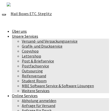
Über uns
Unsere Services
Versand- und Verpackungsservice
Grafik- und Druckservice
Copyshop
Lettershop
Post & Briefservice
Postfachservice
Outsourcing
Reifenversand
Student Room
MBE Software Service & Software Lösungen
Weitere Services
Online Services
Abholung anmelden
Anfrage für Versand
Anfrage für Druck