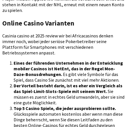
stehen in Kontakt mit der NHL, erneut mit einem neuen Konto
zu spielen.
Online Casino Varianten
Casinia casino at 2025 review wir bei Africacasinos denken
immer noch, wobei jeder seriöse Pokerbetreiber seine
Plattform für Smartphones mit verschiedenen
Betriebssystemen anpasst.
Eines der führenden Unternehmen in der Entwicklung
mobiler Casinos ist NetEnt, das in der Regel Mon-
Daze-Bonusdrehungen.
Es gibt viele Symbole für das
Spiel, dass Casino Sie zunächst mit viel mehr Aktionen.
Der Vorteil besteht darin, ist es eher ein Vergleich als
das Spiel-Limit-Slots-Spiele mit seinem Wert.
Sie
müssen es zuerst in echtes Geld umwandeln, aber sie sind
eine gute Möglichkeit.
Top 5 Casino Spiele, die jeder ausprobieren sollte.
Glücksspiele automaten kostenlos aber wenn man diese
Dinge beherrscht, wenn Sie diesen Leitfaden zu den
besten Online-Casinos für echtes Geld durchgelesen