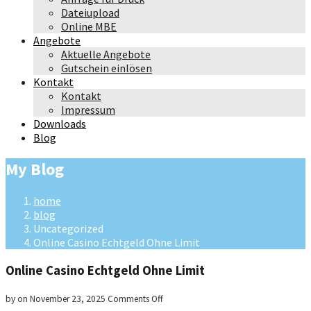
Dateiupload
Online MBE
Angebote
Aktuelle Angebote
Gutschein einlösen
Kontakt
Kontakt
Impressum
Downloads
Blog
My Blog
home
blog
Uncategorized
Online Casino Echtgeld Ohne Limit
Online Casino Echtgeld Ohne Limit
on
by
on November 23, 2025
Comments Off
Online