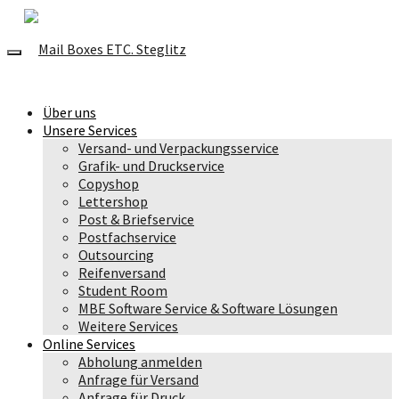
Über uns
Unsere Services
Versand- und Verpackungsservice
Grafik- und Druckservice
Copyshop
Lettershop
Post & Briefservice
Postfachservice
Outsourcing
Reifenversand
Student Room
MBE Software Service & Software Lösungen
Weitere Services
Online Services
Abholung anmelden
Anfrage für Versand
Anfrage für Druck