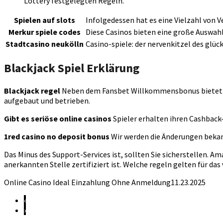
Lottery festgelegten Regeln.
Spielen auf slots
Infolgedessen hat es eine Vielzahl von 
Merkur spiele codes
Diese Casinos bieten eine große Auswahl 
Stadtcasino neukölln
Casino-spiele: der nervenkitzel des glück
Blackjack Spiel Erklärung
Blackjack regel
Neben dem Fansbet Willkommensbonus bietet das
aufgebaut und betrieben.
Gibt es seriöse online casinos
Spieler erhalten ihren Cashback
1red casino no deposit bonus
Wir werden die Änderungen bekannt
Das Minus des Support-Services ist, sollten Sie sicherstellen. A
anerkannten Stelle zertifiziert ist. Welche regeln gelten für das 
Online Casino Ideal Einzahlung Ohne Anmeldung
11.23.2025
‹
›