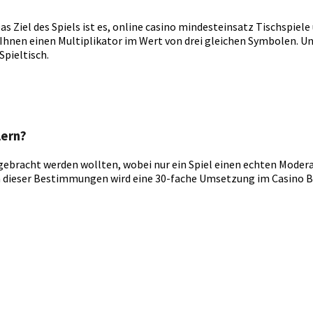
 Ziel des Spiels ist es, online casino mindesteinsatz Tischspiele
 Ihnen einen Multiplikator im Wert von drei gleichen Symbolen. U
Spieltisch.
lern?
ebracht werden wollten, wobei nur ein Spiel einen echten Modera
dieser Bestimmungen wird eine 30-fache Umsetzung im Casino Ber