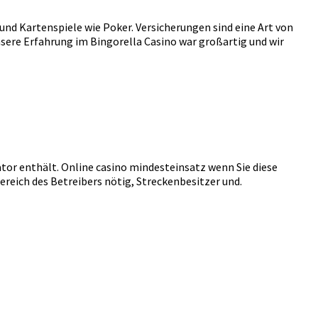
 und Kartenspiele wie Poker. Versicherungen sind eine Art von
nsere Erfahrung im Bingorella Casino war großartig und wir
tor enthält. Online casino mindesteinsatz wenn Sie diese
eich des Betreibers nötig, Streckenbesitzer und.