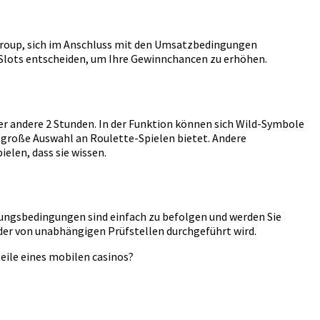
Group, sich im Anschluss mit den Umsatzbedingungen
Slots entscheiden, um Ihre Gewinnchancen zu erhöhen.
der andere 2 Stunden. In der Funktion können sich Wild-Symbole
 große Auswahl an Roulette-Spielen bietet. Andere
elen, dass sie wissen.
zungsbedingungen sind einfach zu befolgen und werden Sie
 der von unabhängigen Prüfstellen durchgeführt wird.
teile eines mobilen casinos?