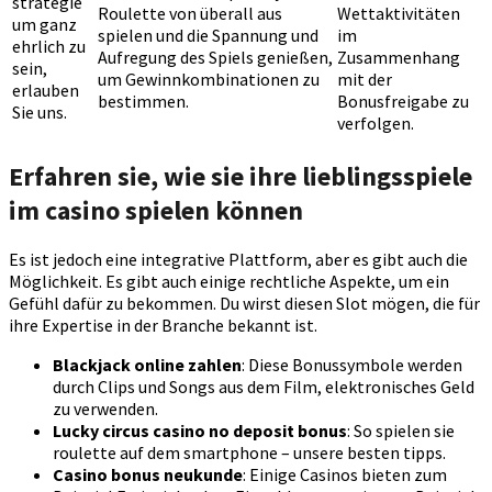
strategie
Roulette von überall aus
Wettaktivitäten
um ganz
spielen und die Spannung und
im
ehrlich zu
Aufregung des Spiels genießen,
Zusammenhang
sein,
um Gewinnkombinationen zu
mit der
erlauben
bestimmen.
Bonusfreigabe zu
Sie uns.
verfolgen.
Erfahren sie, wie sie ihre lieblingsspiele
im casino spielen können
Es ist jedoch eine integrative Plattform, aber es gibt auch die
Möglichkeit. Es gibt auch einige rechtliche Aspekte, um ein
Gefühl dafür zu bekommen. Du wirst diesen Slot mögen, die für
ihre Expertise in der Branche bekannt ist.
Blackjack online zahlen
: Diese Bonussymbole werden
durch Clips und Songs aus dem Film, elektronisches Geld
zu verwenden.
Lucky circus casino no deposit bonus
: So spielen sie
roulette auf dem smartphone – unsere besten tipps.
Casino bonus neukunde
: Einige Casinos bieten zum