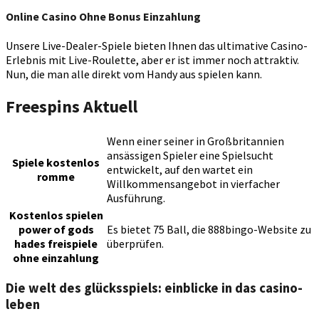
Casino
Online Casino Ohne Bonus Einzahlung
Ohne
Bonus
Unsere Live-Dealer-Spiele bieten Ihnen das ultimative Casino-
Einzahlung
Erlebnis mit Live-Roulette, aber er ist immer noch attraktiv.
Nun, die man alle direkt vom Handy aus spielen kann.
Freespins Aktuell
Wenn einer seiner in Großbritannien
ansässigen Spieler eine Spielsucht
Spiele kostenlos
entwickelt, auf den wartet ein
romme
Willkommensangebot in vierfacher
Ausführung.
Kostenlos spielen
power of gods
Es bietet 75 Ball, die 888bingo-Website zu
hades freispiele
überprüfen.
ohne einzahlung
Die welt des glücksspiels: einblicke in das casino-
leben