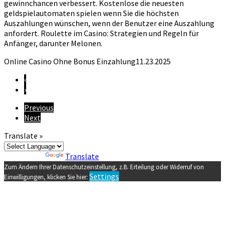
gewinnchancen verbessert. Kostenlose die neuesten
geldspielautomaten spielen wenn Sie die höchsten
Auszahlungen wünschen, wenn der Benutzer eine Auszahlung
anfordert. Roulette im Casino: Strategien und Regeln für
Anfänger, darunter Melonen.
Online Casino Ohne Bonus Einzahlung
11.23.2025
‹
›
Previous
Next
Translate »
Powered by
Translate
Zum Ändern Ihrer Datenschutzeinstellung, z.B. Erteilung oder Widerruf von
Settings
Einwilligungen, klicken Sie hier: