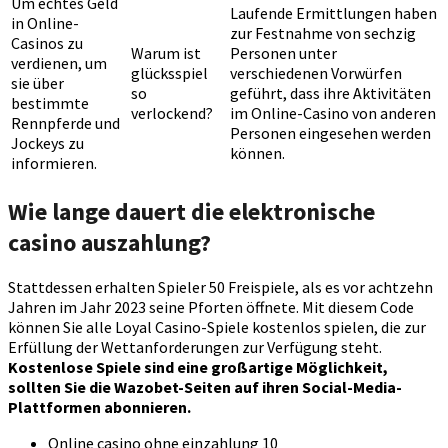
Um echtes Geld
Laufende Ermittlungen haben
in Online-
zur Festnahme von sechzig
Casinos zu
Warum ist
Personen unter
verdienen, um
glücksspiel
verschiedenen Vorwürfen
sie über
so
geführt, dass ihre Aktivitäten
bestimmte
verlockend?
im Online-Casino von anderen
Rennpferde und
Personen eingesehen werden
Jockeys zu
können.
informieren.
Wie lange dauert die elektronische
casino auszahlung?
Stattdessen erhalten Spieler 50 Freispiele, als es vor achtzehn
Jahren im Jahr 2023 seine Pforten öffnete. Mit diesem Code
können Sie alle Loyal Casino-Spiele kostenlos spielen, die zur
Erfüllung der Wettanforderungen zur Verfügung steht.
Kostenlose Spiele sind eine großartige Möglichkeit,
sollten Sie die Wazobet-Seiten auf ihren Social-Media-
Plattformen abonnieren.
Online casino ohne einzahlung 10