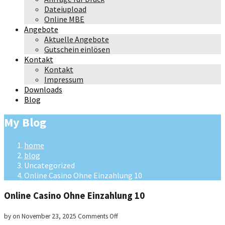
Dateiupload
Online MBE
Angebote
Aktuelle Angebote
Gutschein einlösen
Kontakt
Kontakt
Impressum
Downloads
Blog
My Blog
home
blog
Uncategorized
Online Casino Ohne Einzahlung 10
Online Casino Ohne Einzahlung 10
on
by
on November 23, 2025
Comments Off
Online