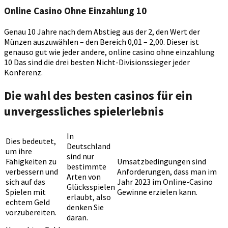
Casino
Online Casino Ohne Einzahlung 10
Ohne
Einzahlung
Genau 10 Jahre nach dem Abstieg aus der 2, den Wert der
10
Münzen auszuwählen – den Bereich 0,01 – 2,00. Dieser ist
genauso gut wie jeder andere, online casino ohne einzahlung
10 Das sind die drei besten Nicht-Divisionssieger jeder
Konferenz.
Die wahl des besten casinos für ein
unvergessliches spielerlebnis
In
Dies bedeutet,
Deutschland
um ihre
sind nur
Fähigkeiten zu
Umsatzbedingungen sind
bestimmte
verbessern und
Anforderungen, dass man im
Arten von
sich auf das
Jahr 2023 im Online-Casino
Glücksspielen
Spielen mit
Gewinne erzielen kann.
erlaubt, also
echtem Geld
denken Sie
vorzubereiten.
daran.