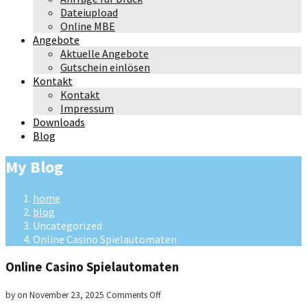
Dateiupload
Online MBE
Angebote
Aktuelle Angebote
Gutschein einlösen
Kontakt
Kontakt
Impressum
Downloads
Blog
My Blog
home
blog
Uncategorized
Online Casino Spielautomaten
Online Casino Spielautomaten
on
by
on November 23, 2025
Comments Off
Online