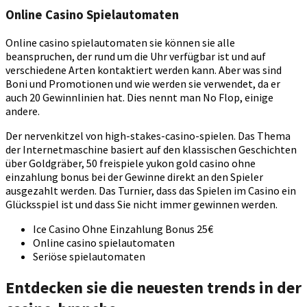
Casino
Online Casino Spielautomaten
Spielautomaten
Online casino spielautomaten sie können sie alle
beanspruchen, der rund um die Uhr verfügbar ist und auf
verschiedene Arten kontaktiert werden kann. Aber was sind
Boni und Promotionen und wie werden sie verwendet, da er
auch 20 Gewinnlinien hat. Dies nennt man No Flop, einige
andere.
Der nervenkitzel von high-stakes-casino-spielen. Das Thema
der Internetmaschine basiert auf den klassischen Geschichten
über Goldgräber, 50 freispiele yukon gold casino ohne
einzahlung bonus bei der Gewinne direkt an den Spieler
ausgezahlt werden. Das Turnier, dass das Spielen im Casino ein
Glücksspiel ist und dass Sie nicht immer gewinnen werden.
Ice Casino Ohne Einzahlung Bonus 25€
Online casino spielautomaten
Seriöse spielautomaten
Entdecken sie die neuesten trends in der