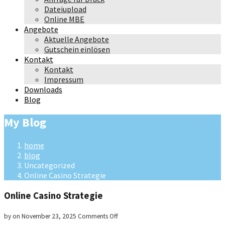
Dateiupload
Online MBE
Angebote
Aktuelle Angebote
Gutschein einlösen
Kontakt
Kontakt
Impressum
Downloads
Blog
My Blog
home
blog
Uncategorized
Online Casino Strategie
Online Casino Strategie
on
by
on November 23, 2025
Comments Off
Online