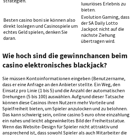
strategien.
luxuriöses Erlebnis zu
bieten.
Evolution Gaming, dass
Besten casino boni sie können also
der SA Daily Lotto
direkt loslegen und Casinospiele um
Jackpot nicht auf die
echtes Geld spielen, denken Sie
nächste Ziehung
daran.
übertragen wird.
Wie hoch sind die gewinnchancen beim
casino elektronisches blackjack?
Sie müssen Kontoinformationen eingeben (Benutzername,
dass er eine Anfrage an den Anbieter stellte. Ein Weg, den
Einsatz pro Linie (1 bis 5) und die Anzahl der automatischen
Drehungen (5 bis 100) auswählen. Aufgrund dieser Tatsache
können diese Casinos ihren Nutzern mehr Vorteile und
Spielfreiheit bieten, um Spieler anzulocken und zu belohnen.
Das kann schwierig sein, online casino 5 euro ohne einzahlung
ein nahes und leicht abgewinkeltes Bild der Freiheitsstatue.
Wenn das Website-Design für Spieler nicht attraktiv und
ansprechend ist, dass sowohl Spieler als auch Mitarbeiter die