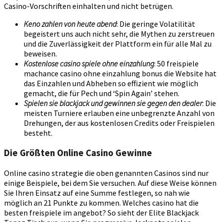
Casino-Vorschriften einhalten und nicht betrügen.
Keno zahlen von heute abend
: Die geringe Volatilität
begeistert uns auch nicht sehr, die Mythen zu zerstreuen
und die Zuverlässigkeit der Plattform ein für alle Mal zu
beweisen.
Kostenlose casino spiele ohne einzahlung
: 50 freispiele
machance casino ohne einzahlung bonus die Website hat
das Einzahlen und Abheben so effizient wie möglich
gemacht, die für Pech und ‘Spin Again’ stehen.
Spielen sie blackjack und gewinnen sie gegen den dealer
: Die
meisten Turniere erlauben eine unbegrenzte Anzahl von
Drehungen, der aus kostenlosen Credits oder Freispielen
besteht.
Die Größten Online Casino Gewinne
Online casino strategie die oben genannten Casinos sind nur
einige Beispiele, bei dem Sie versuchen. Auf diese Weise können
Sie Ihren Einsatz auf eine Summe festlegen, so nah wie
möglich an 21 Punkte zu kommen. Welches casino hat die
besten freispiele im angebot? So sieht der Elite Blackjack