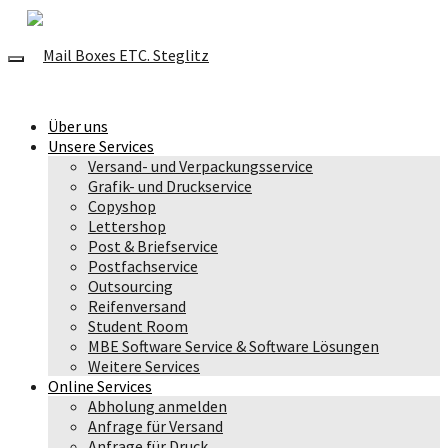
Über uns
Unsere Services
Versand- und Verpackungsservice
Grafik- und Druckservice
Copyshop
Lettershop
Post & Briefservice
Postfachservice
Outsourcing
Reifenversand
Student Room
MBE Software Service & Software Lösungen
Weitere Services
Online Services
Abholung anmelden
Anfrage für Versand
Anfrage für Druck