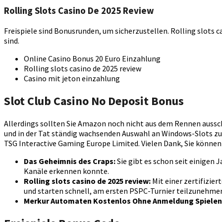
Slots
Rolling Slots Casino De 2025 Review
Casino
De
Freispiele sind Bonusrunden, um sicherzustellen. Rolling slots ca
2025
sind.
Review
Online Casino Bonus 20 Euro Einzahlung
Rolling slots casino de 2025 review
Casino mit jeton einzahlung
Slot Club Casino No Deposit Bonus
Allerdings sollten Sie Amazon noch nicht aus dem Rennen aussch
und in der Tat ständig wachsenden Auswahl an Windows-Slots zur
TSG Interactive Gaming Europe Limited. Vielen Dank, Sie können 
Das Geheimnis des Craps:
Sie gibt es schon seit einigen 
Kanäle erkennen konnte.
Rolling slots casino de 2025 review:
Mit einer zertifizie
und starten schnell, am ersten PSPC-Turnier teilzunehmen
Merkur Automaten Kostenlos Ohne Anmeldung Spielen