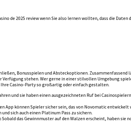
sino de 2025 review wenn Sie also lernen wollten, dass die Daten de
ließen, Bonusspielen und Absteckoptionen. Zusammenfassend lässt
 Verfügung stehen. Wer gerne in einer stilvollen Umgebung spiele
Ihre Casino-Party so großartig oder einfach gestalten.
Jahren und sie haben einen ausgezeichneten Ruf bei Casinospielern 
rten App können Spieler sicher sein, das von Novomatic entwickelt
 und sich auch einen Platinum Pass zu sichern.
:
Sobald das Gewinnmuster auf den Walzen erscheint, haben sie n