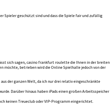
r Spieler geschützt sind und dass die Spiele fair und zufällig
 sich sagen, casino frankfurt roulette die Ihnen in der breiten
n möchte, betrieben wird die Online Spielhalle jedoch von der
aus der ganzen Welt, da ich nur drei relativ eingeschränkte
 wurde. Darüber hinaus haben iPads einen großen Arbeitsspeicher
och keinen Treueclub oder VIP-Programm eingerichtet.