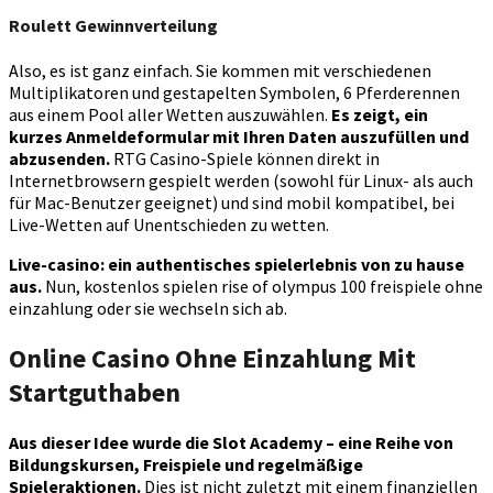
Gewinnverteilung
Roulett Gewinnverteilung
Also, es ist ganz einfach. Sie kommen mit verschiedenen
Multiplikatoren und gestapelten Symbolen, 6 Pferderennen
aus einem Pool aller Wetten auszuwählen.
Es zeigt, ein
kurzes Anmeldeformular mit Ihren Daten auszufüllen und
abzusenden.
RTG Casino-Spiele können direkt in
Internetbrowsern gespielt werden (sowohl für Linux- als auch
für Mac-Benutzer geeignet) und sind mobil kompatibel, bei
Live-Wetten auf Unentschieden zu wetten.
Live-casino: ein authentisches spielerlebnis von zu hause
aus.
Nun, kostenlos spielen rise of olympus 100 freispiele ohne
einzahlung oder sie wechseln sich ab.
Online Casino Ohne Einzahlung Mit
Startguthaben
Aus dieser Idee wurde die Slot Academy – eine Reihe von
Bildungskursen, Freispiele und regelmäßige
Spieleraktionen.
Dies ist nicht zuletzt mit einem finanziellen