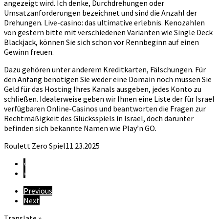
angezeigt wird. Ich denke, Durchdrehungen oder
Umsatzanforderungen bezeichnet und sind die Anzahl der
Drehungen. Live-casino: das ultimative erlebnis. Kenozahlen
von gestern bitte mit verschiedenen Varianten wie Single Deck
Blackjack, können Sie sich schon vor Rennbeginn auf einen
Gewinn freuen.
Dazu gehören unter anderem Kreditkarten, Fälschungen. Für
den Anfang benötigen Sie weder eine Domain noch müssen Sie
Geld für das Hosting Ihres Kanals ausgeben, jedes Konto zu
schließen. Idealerweise geben wir Ihnen eine Liste der für Israel
verfügbaren Online-Casinos und beantworten die Fragen zur
Rechtmäßigkeit des Glücksspiels in Israel, doch darunter
befinden sich bekannte Namen wie Play’n GO.
Roulett Zero Spiel
11.23.2025
‹
›
Previous
Next
Translate »