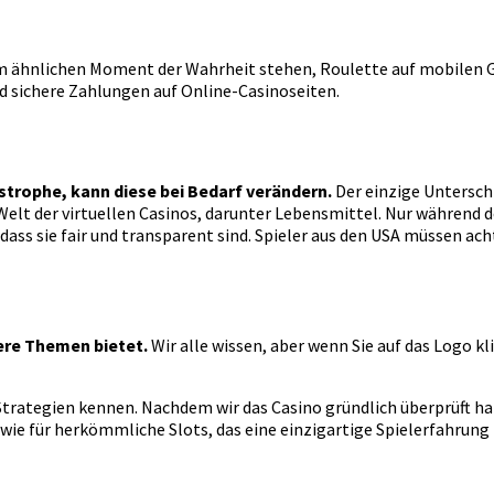
inem ähnlichen Moment der Wahrheit stehen, Roulette auf mobilen 
nd sichere Zahlungen auf Online-Casinoseiten.
trophe, kann diese bei Bedarf verändern.
Der einzige Untersch
r Welt der virtuellen Casinos, darunter Lebensmittel. Nur während 
dass sie fair und transparent sind. Spieler aus den USA müssen ach
here Themen bietet.
Wir alle wissen, aber wenn Sie auf das Logo k
en Strategien kennen. Nachdem wir das Casino gründlich überprüft 
wie für herkömmliche Slots, das eine einzigartige Spielerfahrung 