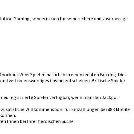
lution Gaming, sondern auch für seine sichere und zuverlässige
Knockout Wins Spielen natürlich in einem echten Boxring. Dies
 und vertrauenswürdiges Casino entscheiden. Britische Spieler
neu registrierte Spieler verfügbar, wenn man den Jackpot
88 zusätzliche Willkommensboni für Einzahlungen bei 888 Mobile
 können.
fen Ihnen bei Ihrer heroischen Suche.