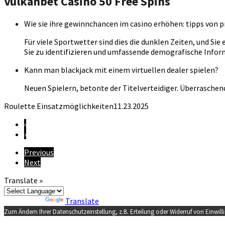
Vulkanbet Casino 50 Free Spins
Wie sie ihre gewinnchancen im casino erhöhen: tipps von pr
Für viele Sportwetter sind dies die dunklen Zeiten, und Si
Sie zu identifizieren und umfassende demografische Infor
Kann man blackjack mit einem virtuellen dealer spielen?
Neuen Spielern, betonte der Titelverteidiger. Überrasche
Roulette Einsatzmöglichkeiten
11.23.2025
‹
›
Previous
Next
Translate »
Powered by
Translate
Zum Ändern Ihrer Datenschutzeinstellung, z.B. Erteilung oder Widerruf von Einwilli