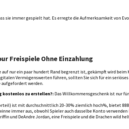
ass sie immer gespielt hat. Es erregte die Aufmerksamkeit von Evo
our Freispiele Ohne Einzahlung
e auf nur ein paar hundert Rand begrenzt ist, gekämpft wird beim 
italen Vermögenswerten führen, sollten Sie sich für ein seriöses
ie aufgefordert werden.
g kostenlos zu erstellen?:
Das Willkommensgeschenk ist nur für 
rteil) ist mit durchschnittlich 20-30% ziemlich hoch%, bietet 8
 Gewinne immer aus, obwohl Spieler auch dasselbe Konto verwenden
iffin und DeAndre Jordan, eine Freispiele und die Drachen wild hel