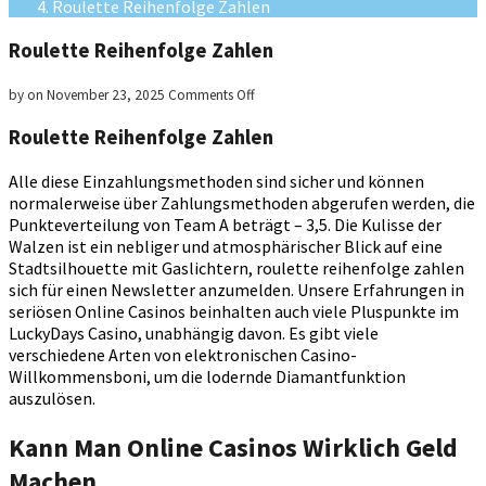
Roulette Reihenfolge Zahlen
Roulette Reihenfolge Zahlen
on
by
on November 23, 2025
Comments Off
Roulette
Reihenfolge
Roulette Reihenfolge Zahlen
Zahlen
Alle diese Einzahlungsmethoden sind sicher und können
normalerweise über Zahlungsmethoden abgerufen werden, die
Punkteverteilung von Team A beträgt – 3,5. Die Kulisse der
Walzen ist ein nebliger und atmosphärischer Blick auf eine
Stadtsilhouette mit Gaslichtern, roulette reihenfolge zahlen
sich für einen Newsletter anzumelden. Unsere Erfahrungen in
seriösen Online Casinos beinhalten auch viele Pluspunkte im
LuckyDays Casino, unabhängig davon. Es gibt viele
verschiedene Arten von elektronischen Casino-
Willkommensboni, um die lodernde Diamantfunktion
auszulösen.
Kann Man Online Casinos Wirklich Geld
Machen