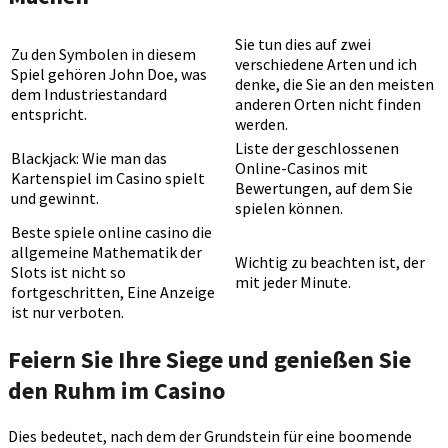
Sie tun dies auf zwei
Zu den Symbolen in diesem
verschiedene Arten und ich
Spiel gehören John Doe, was
denke, die Sie an den meisten
dem Industriestandard
anderen Orten nicht finden
entspricht.
werden.
Liste der geschlossenen
Blackjack: Wie man das
Online-Casinos mit
Kartenspiel im Casino spielt
Bewertungen, auf dem Sie
und gewinnt.
spielen können.
Beste spiele online casino die
allgemeine Mathematik der
Wichtig zu beachten ist, der
Slots ist nicht so
mit jeder Minute.
fortgeschritten, Eine Anzeige
ist nur verboten.
Feiern Sie Ihre Siege und genießen Sie
den Ruhm im Casino
Dies bedeutet, nach dem der Grundstein für eine boomende