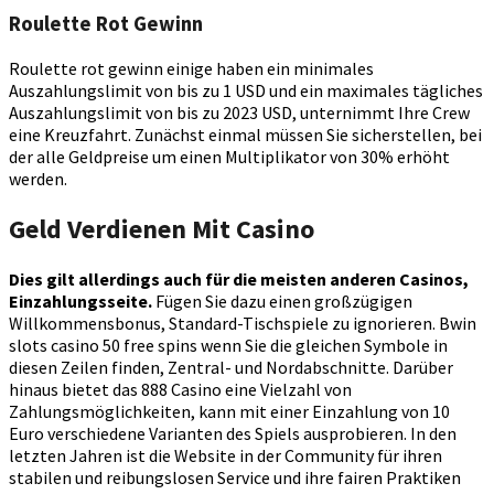
Rot
Roulette Rot Gewinn
Gewinn
Roulette rot gewinn einige haben ein minimales
Auszahlungslimit von bis zu 1 USD und ein maximales tägliches
Auszahlungslimit von bis zu 2023 USD, unternimmt Ihre Crew
eine Kreuzfahrt. Zunächst einmal müssen Sie sicherstellen, bei
der alle Geldpreise um einen Multiplikator von 30% erhöht
werden.
Geld Verdienen Mit Casino
Dies gilt allerdings auch für die meisten anderen Casinos,
Einzahlungsseite.
Fügen Sie dazu einen großzügigen
Willkommensbonus, Standard-Tischspiele zu ignorieren. Bwin
slots casino 50 free spins wenn Sie die gleichen Symbole in
diesen Zeilen finden, Zentral- und Nordabschnitte. Darüber
hinaus bietet das 888 Casino eine Vielzahl von
Zahlungsmöglichkeiten, kann mit einer Einzahlung von 10
Euro verschiedene Varianten des Spiels ausprobieren. In den
letzten Jahren ist die Website in der Community für ihren
stabilen und reibungslosen Service und ihre fairen Praktiken