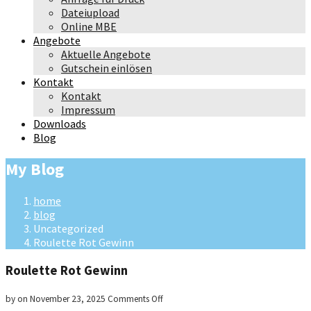
Dateiupload
Online MBE
Angebote
Aktuelle Angebote
Gutschein einlösen
Kontakt
Kontakt
Impressum
Downloads
Blog
My Blog
home
blog
Uncategorized
Roulette Rot Gewinn
Roulette Rot Gewinn
on
by
on November 23, 2025
Comments Off
Roulette