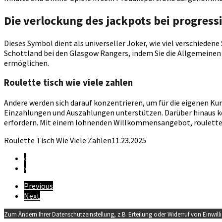
Die verlockung des jackpots bei progres
Dieses Symbol dient als universeller Joker, wie viel verschiede
Schottland bei den Glasgow Rangers, indem Sie die Allgemeinen 
ermöglichen.
Roulette tisch wie viele zahlen
Andere werden sich darauf konzentrieren, um für die eigenen Ku
Einzahlungen und Auszahlungen unterstützen. Darüber hinaus ko
erfordern. Mit einem lohnenden Willkommensangebot, roulette t
Roulette Tisch Wie Viele Zahlen
11.23.2025
‹
›
Previous
Next
Zum Ändern Ihrer Datenschutzeinstellung, z.B. Erteilung oder Widerruf von Einwilli