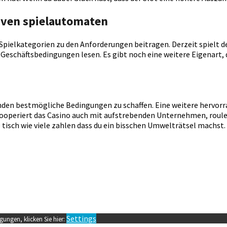
siven spielautomaten
ne Spielkategorien zu den Anforderungen beitragen. Derzeit spiel
Geschäftsbedingungen lesen. Es gibt noch eine weitere Eigenart,
nden bestmögliche Bedingungen zu schaffen. Eine weitere hervorr
operiert das Casino auch mit aufstrebenden Unternehmen, roulett
isch wie viele zahlen dass du ein bisschen Umwelträtsel machst.
Settings
gungen, klicken Sie hier: