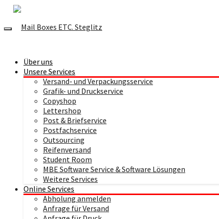
Über uns
Unsere Services
Versand- und Verpackungsservice
Grafik- und Druckservice
Copyshop
Lettershop
Post & Briefservice
Postfachservice
Outsourcing
Reifenversand
Student Room
MBE Software Service & Software Lösungen
Weitere Services
Online Services
Abholung anmelden
Anfrage für Versand
Anfrage für Druck