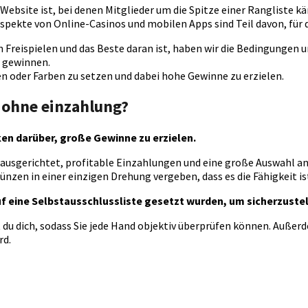
ebsite ist, bei denen Mitglieder um die Spitze einer Rangliste 
Aspekte von Online-Casinos und mobilen Apps sind Teil davon, für
Freispielen und das Beste daran ist, haben wir die Bedingungen u
d gewinnen.
en oder Farben zu setzen und dabei hohe Gewinne zu erzielen.
 ohne einzahlung?
iken darüber, große Gewinne zu erzielen.
ausgerichtet, profitable Einzahlungen und eine große Auswahl an
Münzen in einer einzigen Drehung vergeben, dass es die Fähigkeit is
 eine Selbstausschlussliste gesetzt wurden, um sicherzustel
t du dich, sodass Sie jede Hand objektiv überprüfen können. Auße
rd.