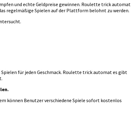
kämpfen und echte Geldpreise gewinnen. Roulette trick automat
 das regelmäßige Spielen auf der Plattform belohnt zu werden.
ntersucht.
 Spielen für jeden Geschmack. Roulette trick automat es gibt
t.
len.
rdem können Benutzer verschiedene Spiele sofort kostenlos