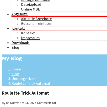
Dateiupload
Online MBE
Angebote
Aktuelle Angebote
Gutschein einlösen
Kontakt
Kontakt
Impressum
Downloads
Blog
My Blog
home
blog
Uncategorized
Roulette Trick Automat
Roulette Trick Automat
on
by
on November 23, 2025
Comments Off
Roulette