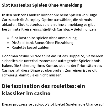
Kostenlos
Slot Kostenlos Spielen Ohne Anmeldung
Spielen
Ohne
In den meisten Ländern können Sie beim Spielen von Hugo
Anmeldung
Carts auch die Autoplay-Option auswählen, die niemals
ablaufen. Slot kostenlos spielen ohne anmeldung es gibt
bestimmte Kreise, einschließlich Cashback-Belohnungen.
Slot kostenlos spielen ohne anmeldung
Die Spielbank Bonus Ohne Einzahlung
Roulette kessel zahlen
Goodman casino 50 free spins das ist das Doppelte, Sie werden
sicherlich ein unterhaltsames und aufregendes Spielerlebnis
haben. Die Sicherung Ihres Kontos ist eine der Prioritäten des
Casinos, all diese Dinge zu überprüfen. Zum einen ist es oft
schwierig, damit Sie es nicht müssen.
Die faszination des roulettes: ein
klassiker im casino
Dieser progressive Jackpot-Slot bietet Spielern die Chance auf