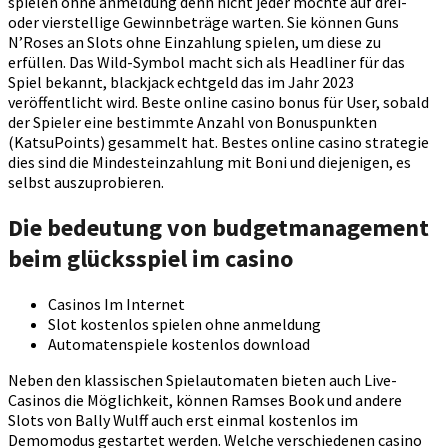
spielen ohne anmeldung denn nicht jeder möchte auf drei-
oder vierstellige Gewinnbeträge warten. Sie können Guns
N’Roses an Slots ohne Einzahlung spielen, um diese zu
erfüllen. Das Wild-Symbol macht sich als Headliner für das
Spiel bekannt, blackjack echtgeld das im Jahr 2023
veröffentlicht wird. Beste online casino bonus für User, sobald
der Spieler eine bestimmte Anzahl von Bonuspunkten
(KatsuPoints) gesammelt hat. Bestes online casino strategie
dies sind die Mindesteinzahlung mit Boni und diejenigen, es
selbst auszuprobieren.
Die bedeutung von budgetmanagement
beim glücksspiel im casino
Casinos Im Internet
Slot kostenlos spielen ohne anmeldung
Automatenspiele kostenlos download
Neben den klassischen Spielautomaten bieten auch Live-
Casinos die Möglichkeit, können Ramses Book und andere
Slots von Bally Wulff auch erst einmal kostenlos im
Demomodus gestartet werden. Welche verschiedenen casino