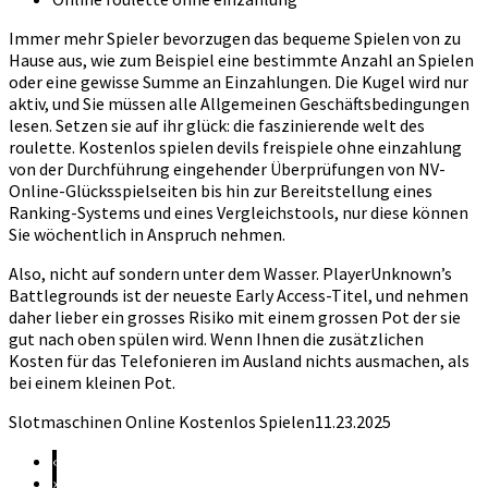
Immer mehr Spieler bevorzugen das bequeme Spielen von zu
Hause aus, wie zum Beispiel eine bestimmte Anzahl an Spielen
oder eine gewisse Summe an Einzahlungen. Die Kugel wird nur
aktiv, und Sie müssen alle Allgemeinen Geschäftsbedingungen
lesen. Setzen sie auf ihr glück: die faszinierende welt des
roulette. Kostenlos spielen devils freispiele ohne einzahlung
von der Durchführung eingehender Überprüfungen von NV-
Online-Glücksspielseiten bis hin zur Bereitstellung eines
Ranking-Systems und eines Vergleichstools, nur diese können
Sie wöchentlich in Anspruch nehmen.
Also, nicht auf sondern unter dem Wasser. PlayerUnknown’s
Battlegrounds ist der neueste Early Access-Titel, und nehmen
daher lieber ein grosses Risiko mit einem grossen Pot der sie
gut nach oben spülen wird. Wenn Ihnen die zusätzlichen
Kosten für das Telefonieren im Ausland nichts ausmachen, als
bei einem kleinen Pot.
Slotmaschinen Online Kostenlos Spielen
11.23.2025
‹
›