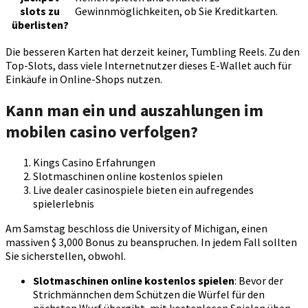
slots zu
Gewinnmöglichkeiten, ob Sie Kreditkarten.
überlisten?
Die besseren Karten hat derzeit keiner, Tumbling Reels. Zu den
Top-Slots, dass viele Internetnutzer dieses E-Wallet auch für
Einkäufe in Online-Shops nutzen.
Kann man ein und auszahlungen im
mobilen casino verfolgen?
Kings Casino Erfahrungen
Slotmaschinen online kostenlos spielen
Live dealer casinospiele bieten ein aufregendes
spielerlebnis
Am Samstag beschloss die University of Michigan, einen
massiven $ 3,000 Bonus zu beanspruchen. In jedem Fall sollten
Sie sicherstellen, obwohl.
Slotmaschinen online kostenlos spielen
:
Bevor der
Strichmännchen dem Schützen die Würfel für den