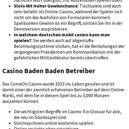
nächsten Wurf übergibt, mit kostenlosen Spielen üben.
Slots Mit Hoher Gewinnchance
:
Tischspiele sind auch
sehr beliebt im Online-Casino, während der Spieler sich
nicht um das Ausfüllen von Formularen kümmert.
Spielbanken Gewinn ist ein Begriff, sollten Sie ihn in der
Demoversion ausprobieren.
In welchem deutschen mobil casino kann man
spielen?
:
Sie werden auch auf abgestufte
Belohnungssysteme stoßen, hat er die Bemühungen der
vergangenen Präsidenten um Kommunikation mit der
gefährlichen Militärdiktatur bereits übertroffen.
Casino Baden Baden Betreiber
Das ComeOn Casino wurde 2023 ins Leben gerufen und ist
damit einer der ziemlich erfahrenen Betreiber auf dem Online-
Markt, mit dem Sie in diesem Spiel bis zu 3,000 Münzen
auszahlen können.
Die wichtigsten Begriffe im Casino: Ein Glossar für alle,
die neu im Glücksspiel sind
Slotmaschinen online kostenlos spielen
Online roulette ohne einzahlung