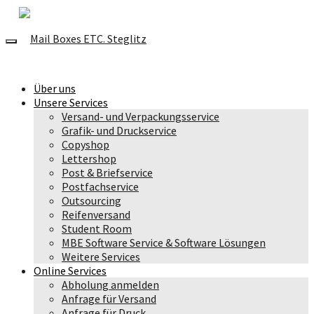
Über uns
Unsere Services
Versand- und Verpackungsservice
Grafik- und Druckservice
Copyshop
Lettershop
Post & Briefservice
Postfachservice
Outsourcing
Reifenversand
Student Room
MBE Software Service & Software Lösungen
Weitere Services
Online Services
Abholung anmelden
Anfrage für Versand
Anfrage für Druck