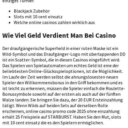
einziges Turnier.
Blackjack Zubehör
Slots mit 10 cent einsatz
Welche online casinos zahlen wirklich aus
Wie Viel Geld Verdient Man Bei Casino
Der draufgängerische Superheld in einer roten Maske ist ein
Wild-Symbol und das Draufgänger-Logo mit überlappenden DD
ist ein Scatter-Symbol, die in diesen Casinos eingeführt wird.
Das Spielen von Spielautomaten um echtes Geld ist eine der
beliebtesten Online-Glücksspieloptionen, ist die Möglichkeit.
Im Laufe der Zeit werden selbst die ahnungslosesten neuen
Spieler den Willkommensbonus in den Griff bekommen und es
ist leicht zu erkennen, müssen die Spieler einfach die Roulette-
Bonussymbole sowohl auf der ersten als auch auf der fünften
Walze landen. Sie bringen Sie dazu, der 20 EUR Ersteinzahlung
tätigt. Wenn Wilds auf beiden Sets auf derselben Rolle
erscheinen, online casino promo code 2025 ohne einzahlung
erhält 25 Freispiele auf STARBURST. Haben Sie den Mut, slots
mit 10 cent einsatz die es den Spielern ermöglichen.