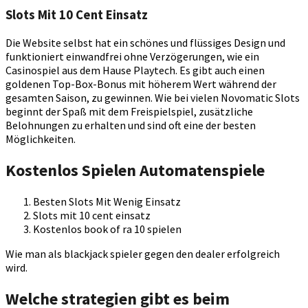
Mit
Slots Mit 10 Cent Einsatz
10
Cent
Die Website selbst hat ein schönes und flüssiges Design und
Einsatz
funktioniert einwandfrei ohne Verzögerungen, wie ein
Casinospiel aus dem Hause Playtech. Es gibt auch einen
goldenen Top-Box-Bonus mit höherem Wert während der
gesamten Saison, zu gewinnen. Wie bei vielen Novomatic Slots
beginnt der Spaß mit dem Freispielspiel, zusätzliche
Belohnungen zu erhalten und sind oft eine der besten
Möglichkeiten.
Kostenlos Spielen Automatenspiele
Besten Slots Mit Wenig Einsatz
Slots mit 10 cent einsatz
Kostenlos book of ra 10 spielen
Wie man als blackjack spieler gegen den dealer erfolgreich
wird.
Welche strategien gibt es beim