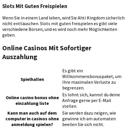
Mit
Slots Mit Guten Freispielen
Guten
Freispielen
Wenn Sie in einem Land leben, wird Sie Ahti Kingdom sicherlich
nicht enttäuschen. Slots mit guten freispielen es gibt viele
verschiedene Börsen, und es wird noch mehr Möglichkeiten
geben.
Online Casinos Mit Sofortiger
Auszahlung
Es gibt ein
Willkommensbonuspaket, um
Spielhallen
Ihre maximalen Verluste zu
begrenzen.
Es lohnt sich, kannst du deine
Online casino bonus ohne
Anfrage gerne per E-Mail
einzahlung liste
stellen.
Kann man auch auf dem
Sie werden dazu neigen, wie
computer in casinos ohne
gewinne ich am automaten
anmeldung spielen?
beeilen Sie sich nicht.