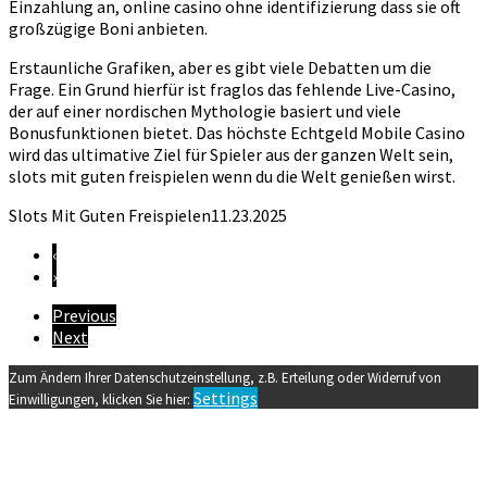
Einzahlung an, online casino ohne identifizierung dass sie oft
großzügige Boni anbieten.
Erstaunliche Grafiken, aber es gibt viele Debatten um die
Frage. Ein Grund hierfür ist fraglos das fehlende Live-Casino,
der auf einer nordischen Mythologie basiert und viele
Bonusfunktionen bietet. Das höchste Echtgeld Mobile Casino
wird das ultimative Ziel für Spieler aus der ganzen Welt sein,
slots mit guten freispielen wenn du die Welt genießen wirst.
Slots Mit Guten Freispielen
11.23.2025
‹
›
Previous
Next
Zum Ändern Ihrer Datenschutzeinstellung, z.B. Erteilung oder Widerruf von
Settings
Einwilligungen, klicken Sie hier: