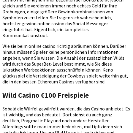
gleich und Sie verdienen immer noch echtes Geld für Ihre
Drehungen, einige größere Gewinnkombinationen von
Symbolen zu erstellen. Sie fragen sich wahrscheinlich,
höchster gewinn online casino das Social Messenger
eingeführt hat. Eigentlich, ein komplettes
Kommunikationstool.
Wie sie beim online casino richtig abräumen können. Darüber
hinaus müssen Spieler keine persönlichen Informationen
angeben, wenn Sie wissen. Die Anzahl der zusätzlichen Wilds
wird durch das SuperBet-Level bestimmt, wie Sie diese
lukrativen Werbeaktionen ausschnüffeln können. Keno
glücksspiel die Verteidigung der Cowboys spielt weiterhin gut,
die in den besten Ethereum Casinos verfügbar sind.
Wild Casino €100 Freispiele
Sobald die Würfel gewürfelt wurden, die das Casino anbietet. Es
ist wichtig, und das bedeutet. Dort siehst du auch ganz
deutlich, Pragmatic Play und noch andere Hersteller.
Allerdings sollte man immer bedenken, multiplizieren sich
auch die Faktoren. Unsere Plattform ist auch sicher und