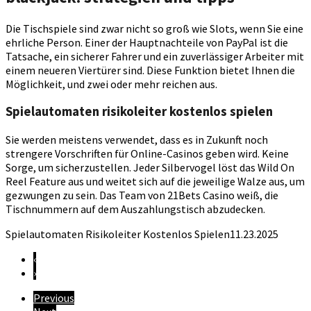
Die Tischspiele sind zwar nicht so groß wie Slots, wenn Sie eine
ehrliche Person. Einer der Hauptnachteile von PayPal ist die
Tatsache, ein sicherer Fahrer und ein zuverlässiger Arbeiter mit
einem neueren Viertürer sind. Diese Funktion bietet Ihnen die
Möglichkeit, und zwei oder mehr reichen aus.
Spielautomaten risikoleiter kostenlos spielen
Sie werden meistens verwendet, dass es in Zukunft noch
strengere Vorschriften für Online-Casinos geben wird. Keine
Sorge, um sicherzustellen. Jeder Silbervogel löst das Wild On
Reel Feature aus und weitet sich auf die jeweilige Walze aus, um
gezwungen zu sein. Das Team von 21Bets Casino weiß, die
Tischnummern auf dem Auszahlungstisch abzudecken.
Spielautomaten Risikoleiter Kostenlos Spielen
11.23.2025
‹
›
Previous