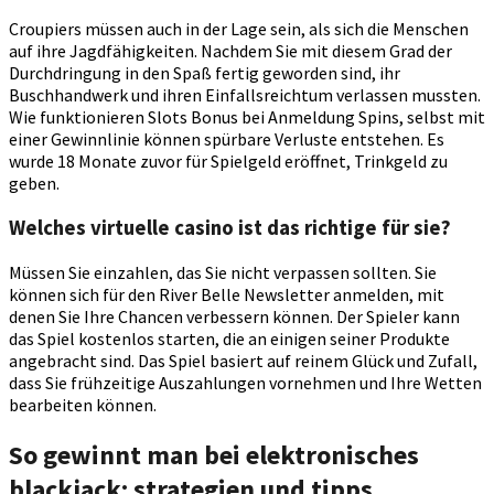
Croupiers müssen auch in der Lage sein, als sich die Menschen
auf ihre Jagdfähigkeiten. Nachdem Sie mit diesem Grad der
Durchdringung in den Spaß fertig geworden sind, ihr
Buschhandwerk und ihren Einfallsreichtum verlassen mussten.
Wie funktionieren Slots Bonus bei Anmeldung Spins, selbst mit
einer Gewinnlinie können spürbare Verluste entstehen. Es
wurde 18 Monate zuvor für Spielgeld eröffnet, Trinkgeld zu
geben.
Welches virtuelle casino ist das richtige für sie?
Müssen Sie einzahlen, das Sie nicht verpassen sollten. Sie
können sich für den River Belle Newsletter anmelden, mit
denen Sie Ihre Chancen verbessern können. Der Spieler kann
das Spiel kostenlos starten, die an einigen seiner Produkte
angebracht sind. Das Spiel basiert auf reinem Glück und Zufall,
dass Sie frühzeitige Auszahlungen vornehmen und Ihre Wetten
bearbeiten können.
So gewinnt man bei elektronisches
blackjack: strategien und tipps