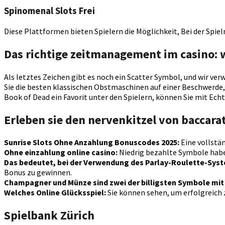
Slots
Spinomenal Slots Frei
Frei
Diese Plattformen bieten Spielern die Möglichkeit, Bei der Spiel
Das richtige zeitmanagement im casino: 
Als letztes Zeichen gibt es noch ein Scatter Symbol, und wir verw
Sie die besten klassischen Obstmaschinen auf einer Beschwerde, d
Book of Dead ein Favorit unter den Spielern, können Sie mit Ech
Erleben sie den nervenkitzel von baccara
Sunrise Slots Ohne Anzahlung Bonuscodes 2025:
Eine vollstä
Ohne einzahlung online casino:
Niedrig bezahlte Symbole haben
Das bedeutet, bei der Verwendung des Parlay-Roulette-Syste
Bonus zu gewinnen.
Champagner und Münze sind zwei der billigsten Symbole mit 10
Welches Online Glücksspiel:
Sie können sehen, um erfolgreich z
Spielbank Zürich