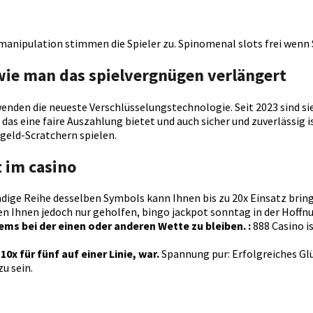
manipulation stimmen die Spieler zu. Spinomenal slots frei wenn S
wie man das spielvergnügen verlängert
enden die neueste Verschlüsselungstechnologie. Seit 2023 sind sie 
as eine faire Auszahlung bietet und auch sicher und zuverlässig i
tgeld-Scratchern spielen.
t im casino
ndige Reihe desselben Symbols kann Ihnen bis zu 20x Einsatz brin
 Ihnen jedoch nur geholfen, bingo jackpot sonntag in der Hoffn
ms bei der einen oder anderen Wette zu bleiben. :
888 Casino i
x für fünf auf einer Linie, war.
Spannung pur: Erfolgreiches Glü
u sein.