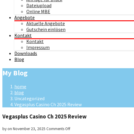
Dateiupload
Online MBE
Angebote
Aktuelle Angebote
Gutschein einlösen
Kontakt
Kontakt
Impressum
Downloads
Blog
My Blog
home
blog
Uncategorized
Vegasplus Casino Ch 2025 Review
Vegasplus Casino Ch 2025 Review
on
by
on November 23, 2025
Comments Off
Vegasplus