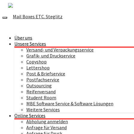
Über uns
Unsere Services
Versand- und Verpackungsservice
Grafik- und Druckservice
Copyshop
Lettershop
Post & Briefservice
Postfachservice
Outsourcing
Reifenversand
Student Room
MBE Software Service & Software Lösungen
Weitere Services
Online Services
Abholung anmelden
Anfrage für Versand
Anfrage für Druck