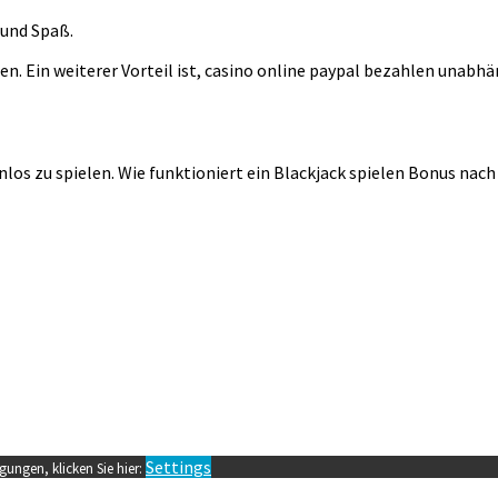
 und Spaß.
haben. Ein weiterer Vorteil ist, casino online paypal bezahlen u
nlos zu spielen. Wie funktioniert ein Blackjack spielen Bonus nac
Settings
gungen, klicken Sie hier: