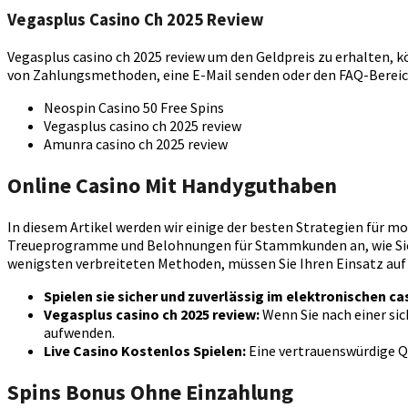
Casino
Vegasplus Casino Ch 2025 Review
Ch
2025
Vegasplus casino ch 2025 review um den Geldpreis zu erhalten, k
Review
von Zahlungsmethoden, eine E-Mail senden oder den FAQ-Bereic
Neospin Casino 50 Free Spins
Vegasplus casino ch 2025 review
Amunra casino ch 2025 review
Online Casino Mit Handyguthaben
In diesem Artikel werden wir einige der besten Strategien für mo
Treueprogramme und Belohnungen für Stammkunden an, wie Sie ihn
wenigsten verbreiteten Methoden, müssen Sie Ihren Einsatz auf 
Spielen sie sicher und zuverlässig im elektronischen ca
Vegasplus casino ch 2025 review:
Wenn Sie nach einer sic
aufwenden.
Live Casino Kostenlos Spielen:
Eine vertrauenswürdige Qu
Spins Bonus Ohne Einzahlung