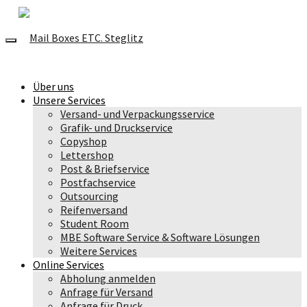
Über uns
Unsere Services
Versand- und Verpackungsservice
Grafik- und Druckservice
Copyshop
Lettershop
Post & Briefservice
Postfachservice
Outsourcing
Reifenversand
Student Room
MBE Software Service & Software Lösungen
Weitere Services
Online Services
Abholung anmelden
Anfrage für Versand
Anfrage für Druck