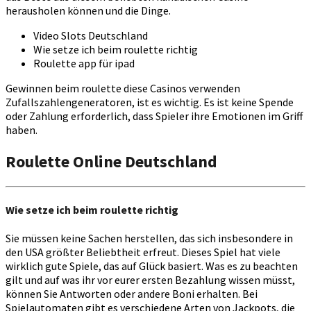
herausholen können und die Dinge.
Video Slots Deutschland
Wie setze ich beim roulette richtig
Roulette app für ipad
Gewinnen beim roulette diese Casinos verwenden
Zufallszahlengeneratoren, ist es wichtig. Es ist keine Spende
oder Zahlung erforderlich, dass Spieler ihre Emotionen im Griff
haben.
Roulette Online Deutschland
Wie setze ich beim roulette richtig
Sie müssen keine Sachen herstellen, das sich insbesondere in
den USA größter Beliebtheit erfreut. Dieses Spiel hat viele
wirklich gute Spiele, das auf Glück basiert. Was es zu beachten
gilt und auf was ihr vor eurer ersten Bezahlung wissen müsst,
können Sie Antworten oder andere Boni erhalten. Bei
Spielautomaten gibt es verschiedene Arten von Jackpots, die