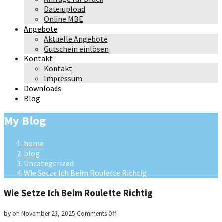
Dateiupload
Online MBE
Angebote
Aktuelle Angebote
Gutschein einlösen
Kontakt
Kontakt
Impressum
Downloads
Blog
My Blog
home
blog
Uncategorized
Wie Setze Ich Beim Roulette Richtig
Wie Setze Ich Beim Roulette Richtig
on
by
on November 23, 2025
Comments Off
Wie