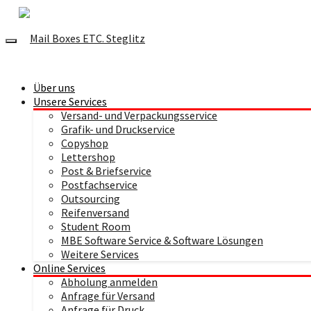
Über uns
Unsere Services
Versand- und Verpackungsservice
Grafik- und Druckservice
Copyshop
Lettershop
Post & Briefservice
Postfachservice
Outsourcing
Reifenversand
Student Room
MBE Software Service & Software Lösungen
Weitere Services
Online Services
Abholung anmelden
Anfrage für Versand
Anfrage für Druck