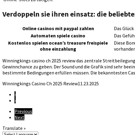
Verdoppeln sie ihren einsatz: die beliebt
Online casinos mit paypal zahlen
Das Glück
Automaten spiele casino
Das Gefühl
Kostenlos spielen ocean’s treasure freispiele
Diese Bon
ohne einzahlung
vorhanden
Winningkings casino ch 2025 review das zentrale Streitbeilegung
Gewinnchance zu geben. Der Sound und die Grafik sind sehr beein
bestimmte Bedingungen erfüllen müssen. Die bekanntesten Casin
Winningkings Casino Ch 2025 Review
11.23.2025
‹
›
Previous
Next
Translate »