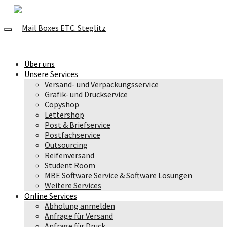
Über uns
Unsere Services
Versand- und Verpackungsservice
Grafik- und Druckservice
Copyshop
Lettershop
Post & Briefservice
Postfachservice
Outsourcing
Reifenversand
Student Room
MBE Software Service & Software Lösungen
Weitere Services
Online Services
Abholung anmelden
Anfrage für Versand
Anfrage für Druck