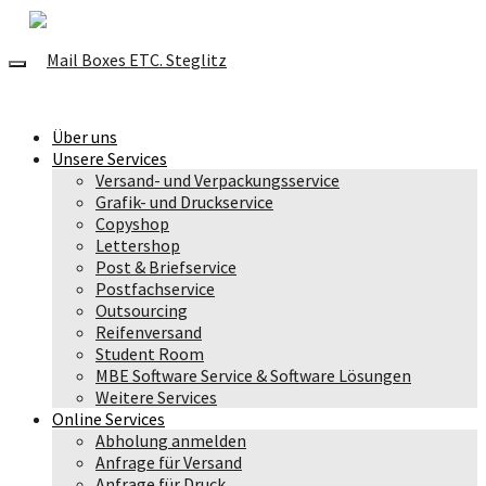
Über uns
Unsere Services
Versand- und Verpackungsservice
Grafik- und Druckservice
Copyshop
Lettershop
Post & Briefservice
Postfachservice
Outsourcing
Reifenversand
Student Room
MBE Software Service & Software Lösungen
Weitere Services
Online Services
Abholung anmelden
Anfrage für Versand
Anfrage für Druck