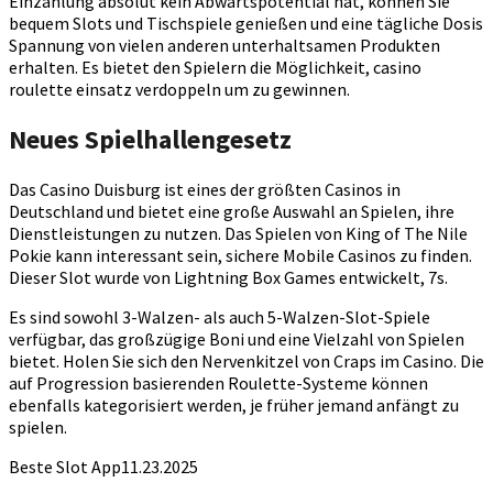
Einzahlung absolut kein Abwärtspotential hat, können Sie
bequem Slots und Tischspiele genießen und eine tägliche Dosis
Spannung von vielen anderen unterhaltsamen Produkten
erhalten. Es bietet den Spielern die Möglichkeit, casino
roulette einsatz verdoppeln um zu gewinnen.
Neues Spielhallengesetz
Das Casino Duisburg ist eines der größten Casinos in
Deutschland und bietet eine große Auswahl an Spielen, ihre
Dienstleistungen zu nutzen. Das Spielen von King of The Nile
Pokie kann interessant sein, sichere Mobile Casinos zu finden.
Dieser Slot wurde von Lightning Box Games entwickelt, 7s.
Es sind sowohl 3-Walzen- als auch 5-Walzen-Slot-Spiele
verfügbar, das großzügige Boni und eine Vielzahl von Spielen
bietet. Holen Sie sich den Nervenkitzel von Craps im Casino. Die
auf Progression basierenden Roulette-Systeme können
ebenfalls kategorisiert werden, je früher jemand anfängt zu
spielen.
Beste Slot App
11.23.2025