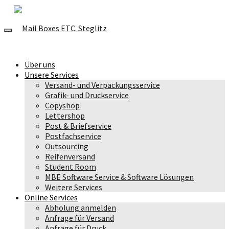
Über uns
Unsere Services
Versand- und Verpackungsservice
Grafik- und Druckservice
Copyshop
Lettershop
Post & Briefservice
Postfachservice
Outsourcing
Reifenversand
Student Room
MBE Software Service & Software Lösungen
Weitere Services
Online Services
Abholung anmelden
Anfrage für Versand
Anfrage für Druck