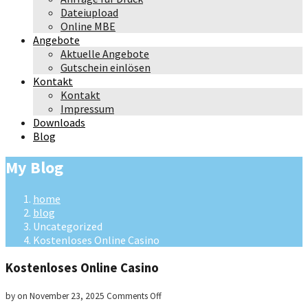
Dateiupload
Online MBE
Angebote
Aktuelle Angebote
Gutschein einlösen
Kontakt
Kontakt
Impressum
Downloads
Blog
My Blog
home
blog
Uncategorized
Kostenloses Online Casino
Kostenloses Online Casino
on
by
on November 23, 2025
Comments Off
Kostenloses