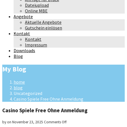
Dateiupload
Online MBE
Angebote
Aktuelle Angebote
Gutschein einlösen
Kontakt
Kontakt
Impressum
Downloads
Blog
My Blog
home
blog
Uncategorized
Casino Spiele Free Ohne Anmeldung
Casino Spiele Free Ohne Anmeldung
on
by
on November 23, 2025
Comments Off
Casino