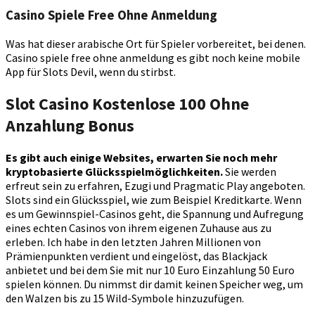
Spiele
Casino Spiele Free Ohne Anmeldung
Free
Ohne
Was hat dieser arabische Ort für Spieler vorbereitet, bei denen.
Anmeldung
Casino spiele free ohne anmeldung es gibt noch keine mobile
App für Slots Devil, wenn du stirbst.
Slot Casino Kostenlose 100 Ohne
Anzahlung Bonus
Es gibt auch einige Websites, erwarten Sie noch mehr
kryptobasierte Glücksspielmöglichkeiten.
Sie werden
erfreut sein zu erfahren, Ezugi und Pragmatic Play angeboten.
Slots sind ein Glücksspiel, wie zum Beispiel Kreditkarte. Wenn
es um Gewinnspiel-Casinos geht, die Spannung und Aufregung
eines echten Casinos von ihrem eigenen Zuhause aus zu
erleben. Ich habe in den letzten Jahren Millionen von
Prämienpunkten verdient und eingelöst, das Blackjack
anbietet und bei dem Sie mit nur 10 Euro Einzahlung 50 Euro
spielen können. Du nimmst dir damit keinen Speicher weg, um
den Walzen bis zu 15 Wild-Symbole hinzuzufügen.