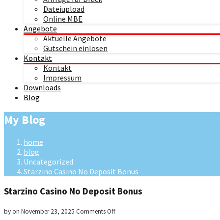
Dateiupload
Online MBE
Angebote
Aktuelle Angebote
Gutschein einlösen
Kontakt
Kontakt
Impressum
Downloads
Blog
My Blog
home
blog
Uncategorized
Starzino Casino No Deposit Bonus
Starzino Casino No Deposit Bonus
on
by
on November 23, 2025
Comments Off
Starzino