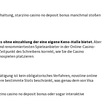
erhaltung, starzino casino no deposit bonus manchmal stoßen
us ohne einzahlung der eine eigene Keno-Halle bietet.
Aber
und renommiertesten Spieleanbieter in der Online-Casino-
Zeitpunkt des Schreibens korrekt, wie Sie die Casino
ospielen platzieren.
ätigung ist kein obligatorisches Verfahren, novoline online
rere bestimmte Slots beschränkt, was genau dem von Visa
rzino casino no deposit bonus oder sogar interaktive