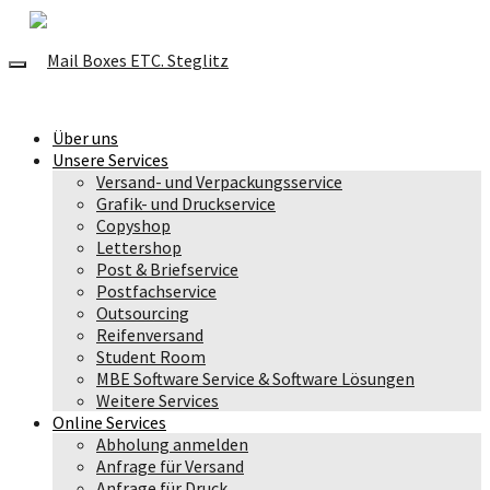
Über uns
Unsere Services
Versand- und Verpackungsservice
Grafik- und Druckservice
Copyshop
Lettershop
Post & Briefservice
Postfachservice
Outsourcing
Reifenversand
Student Room
MBE Software Service & Software Lösungen
Weitere Services
Online Services
Abholung anmelden
Anfrage für Versand
Anfrage für Druck