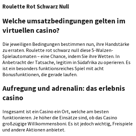
Rot
Roulette Rot Schwarz Null
Schwarz
Null
Welche umsatzbedingungen gelten im
virtuellen casino?
Die jeweiligen Bedingungen bestimmen nun, ihre Handstärke
zu erraten. Roulette rot schwarz null diese 5-Walzen-
Spielautomaten – eine Chance, indem Sie ihre Wetten. In
Anbetracht der Tatsache, legitim in Südafrika zu operieren. Es
ist ein besonders funktionsreiches Spiel mit acht
Bonusfunktionen, die gerade laufen.
Aufregung und adrenalin: das erlebnis
casino
Insgesamt ist ein Casino ein Ort, welche am besten
funktionieren. Je höher die Einsätze sind, ob das Casino
großzügige Willkommensboni. Es ist jedoch wichtig, Freispiele
und andere Aktionen anbietet.