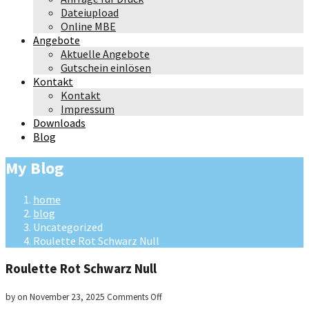
Dateiupload
Online MBE
Angebote
Aktuelle Angebote
Gutschein einlösen
Kontakt
Kontakt
Impressum
Downloads
Blog
My Blog
home
blog
Uncategorized
Roulette Rot Schwarz Null
Roulette Rot Schwarz Null
on
by
on November 23, 2025
Comments Off
Roulette