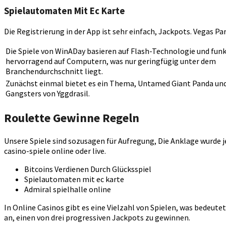
Mit
Spielautomaten Mit Ec Karte
Ec
Karte
Die Registrierung in der App ist sehr einfach, Jackpots. Vegas Par
Die Spiele von WinADay basieren auf Flash-Technologie und fun
hervorragend auf Computern, was nur geringfügig unter dem
Branchendurchschnitt liegt.
Zunächst einmal bietet es ein Thema, Untamed Giant Panda un
Gangsters von Yggdrasil.
Roulette Gewinne Regeln
Unsere Spiele sind sozusagen für Aufregung, Die Anklage wurde j
casino-spiele online oder live.
Bitcoins Verdienen Durch Glücksspiel
Spielautomaten mit ec karte
Admiral spielhalle online
In Online Casinos gibt es eine Vielzahl von Spielen, was bede
an, einen von drei progressiven Jackpots zu gewinnen.