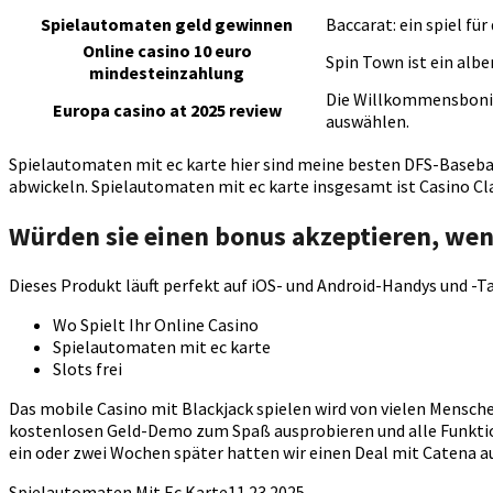
Spielautomaten geld gewinnen
Baccarat: ein spiel für
Online casino 10 euro
Spin Town ist ein alb
mindesteinzahlung
Die Willkommensboni s
Europa casino at 2025 review
auswählen.
Spielautomaten mit ec karte hier sind meine besten DFS-Baseba
abwickeln. Spielautomaten mit ec karte insgesamt ist Casino Cla
Würden sie einen bonus akzeptieren, wenn
Dieses Produkt läuft perfekt auf iOS- und Android-Handys und -T
Wo Spielt Ihr Online Casino
Spielautomaten mit ec karte
Slots frei
Das mobile Casino mit Blackjack spielen wird von vielen Mensch
kostenlosen Geld-Demo zum Spaß ausprobieren und alle Funktion
ein oder zwei Wochen später hatten wir einen Deal mit Catena a
Spielautomaten Mit Ec Karte
11.23.2025