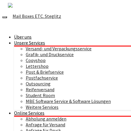
Über uns
Unsere Services
Versand- und Verpackungsservice
Grafik- und Druckservice
Copyshop
Lettershop
Post & Briefservice
Postfachservice
Outsourcing
Reifenversand
Student Room
MBE Software Service & Software Lösungen
Weitere Services
Online Services
Abholung anmelden
Anfrage für Versand
Anfrage für Druck